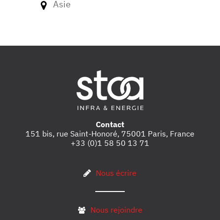
Asie
Afriqu
Contact
151 bis, rue Saint-Honoré, 75001 Paris, France
+33 (0)1 58 50 13 71
Nous écrire
Nous rejoindre