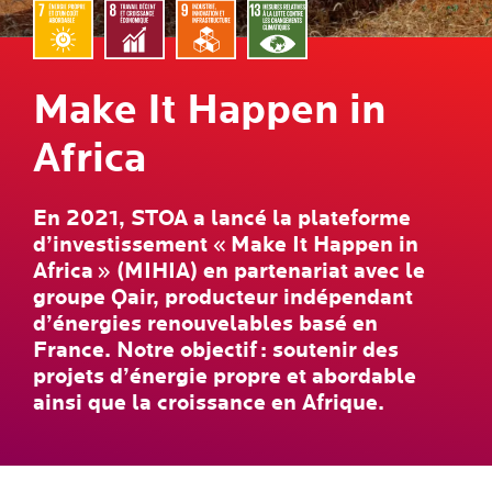
Make It Happen in
Africa
En 2021, STOA a lancé la plateforme
d’investissement « Make It Happen in
Africa » (MIHIA) en partenariat avec le
groupe Qair, producteur indépendant
d’énergies renouvelables basé en
France. Notre objectif : soutenir des
projets d’énergie propre et abordable
ainsi que la croissance en Afrique.