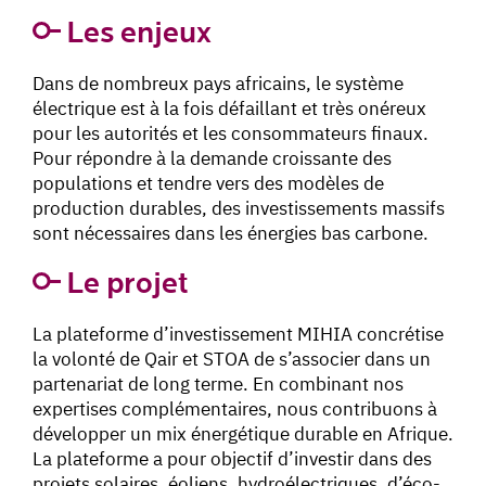
Les enjeux
Dans de nombreux pays africains, le système
électrique est à la fois défaillant et très onéreux
pour les autorités et les consommateurs finaux.
Pour répondre à la demande croissante des
populations et tendre vers des modèles de
production durables, des investissements massifs
sont nécessaires dans les énergies bas carbone.
Le projet
La plateforme d’investissement MIHIA concrétise
la volonté de Qair et STOA de s’associer dans un
partenariat de long terme. En combinant nos
expertises complémentaires, nous contribuons à
développer un mix énergétique durable en Afrique.
La plateforme a pour objectif d’investir dans des
projets solaires, éoliens, hydroélectriques, d’éco-