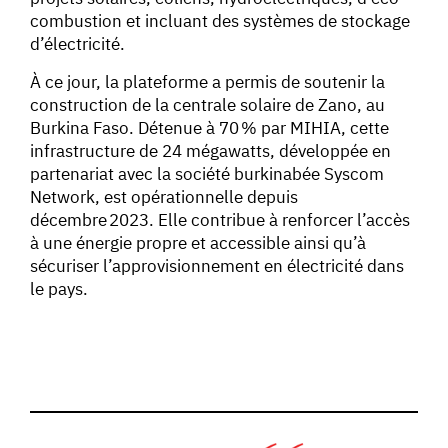
combustion et incluant des systèmes de stockage
d’électricité.
À ce jour, la plateforme a permis de soutenir la
construction de la centrale solaire de Zano, au
Burkina Faso. Détenue à 70 % par MIHIA, cette
infrastructure de 24 mégawatts, développée en
partenariat avec la société burkinabée Syscom
Network, est opérationnelle depuis
décembre 2023. Elle contribue à renforcer l’accès
à une énergie propre et accessible ainsi qu’à
sécuriser l’approvisionnement en électricité dans
le pays.