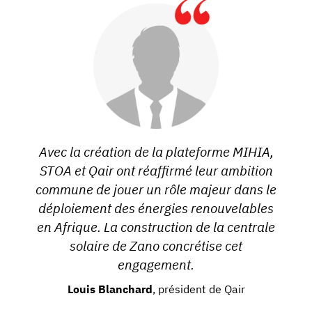
Avec la création de la plateforme MIHIA,
STOA et Qair ont réaffirmé leur ambition
commune de jouer un rôle majeur dans le
déploiement des énergies renouvelables
en Afrique. La construction de la centrale
solaire de Zano concrétise cet
engagement.
Louis Blanchard
, président de Qair