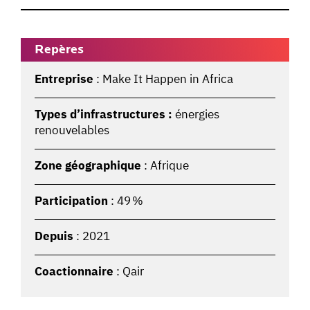
Repères
Entreprise
: Make It Happen in Africa
Types d’infrastructures :
énergies
renouvelables
Zone géographique
: Afrique
Participation
: 49 %
Depuis
: 2021
Coactionnaire
: Qair