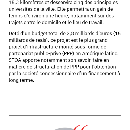
15,3 kilomètres et desservira cinq des principales
universités de la ville. Elle permettra un gain de
temps d’environ une heure, notamment sur des
trajets entre le domicile et le lieu de travail.
Doté d’un budget total de 2,8 milliards d’euros (15
milliards de reais), ce projet est le plus grand
projet d’infrastructure monté sous forme de
partenariat public-privé (PPP) en Amérique latine.
STOA apporte notamment son savoir-faire en
matière de structuration de PPP pour l’obtention
par la société concessionnaire d’un financement à
long terme.