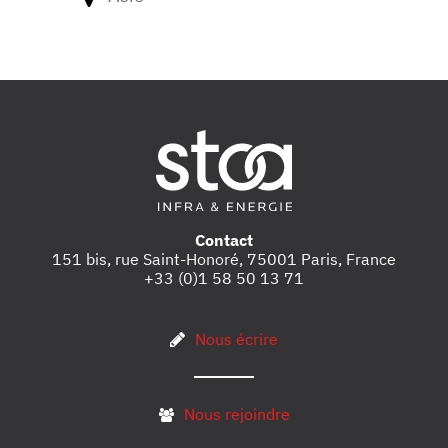
Contact
151 bis, rue Saint-Honoré, 75001 Paris, France
+33 (0)1 58 50 13 71
Nous écrire
Nous rejoindre