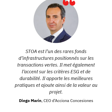
STOA est l’un des rares fonds
d’infrastructures positionnés sur les
transactions vertes. Il met également
l’accent sur les critères ESG et de
durabilité. Il apporte les meilleures
pratiques et ajoute ainsi de la valeur au
projet.
Diego Marín
, CEO d’Acciona Concesiones