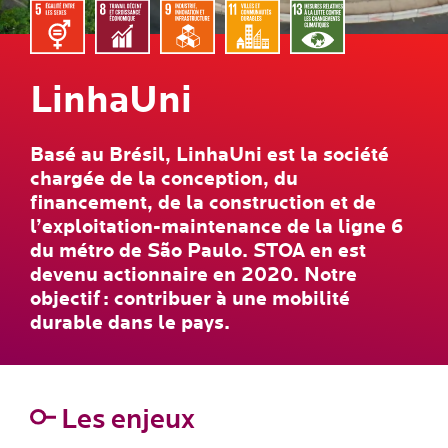
LinhaUni
Basé au Brésil, LinhaUni est la société
chargée de la conception, du
financement, de la construction et de
l’exploitation-maintenance de la ligne 6
du métro de São Paulo. STOA en est
devenu actionnaire en 2020. Notre
objectif : contribuer à une mobilité
durable dans le pays.
Les enjeux