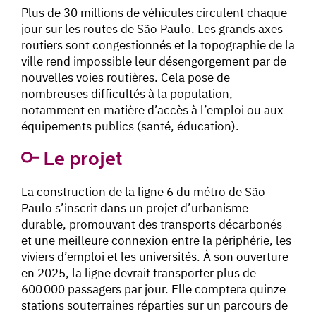
Plus de 30 millions de véhicules circulent chaque
jour sur les routes de São Paulo. Les grands axes
routiers sont congestionnés et la topographie de la
ville rend impossible leur désengorgement par de
nouvelles voies routières. Cela pose de
nombreuses difficultés à la population,
notamment en matière d’accès à l’emploi ou aux
équipements publics (santé, éducation).
Le projet
La construction de la ligne 6 du métro de São
Paulo s’inscrit dans un projet d’urbanisme
durable, promouvant des transports décarbonés
et une meilleure connexion entre la périphérie, les
viviers d’emploi et les universités. À son ouverture
en 2025, la ligne devrait transporter plus de
600 000 passagers par jour. Elle comptera quinze
stations souterraines réparties sur un parcours de