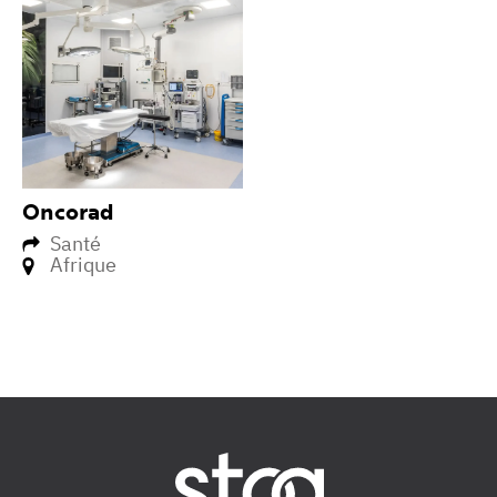
Oncorad
Santé
Afrique