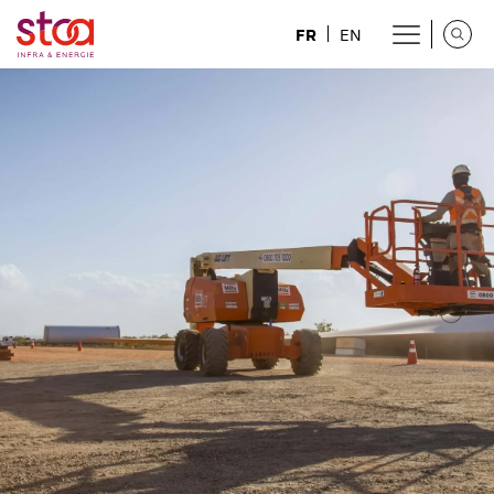
FR
EN