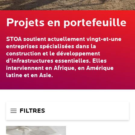
Projets en portefeuille
STOA soutient actuellement vingt-et-une
entreprises spécialisées dans la
construction et le développement
d’infrastructures essentielles. Elles
interviennent en Afrique, en Amérique
latine et en Asie.
FILTRES