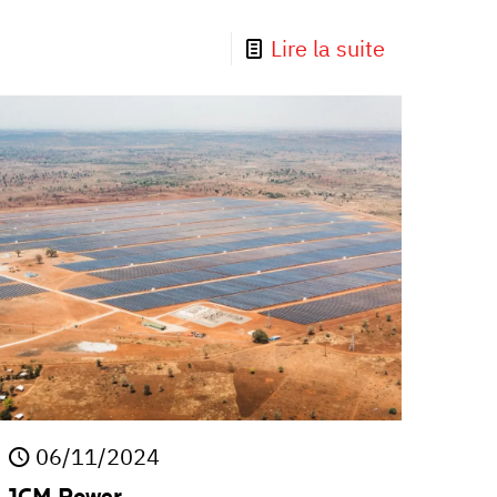
Lire la suite
06/11/2024