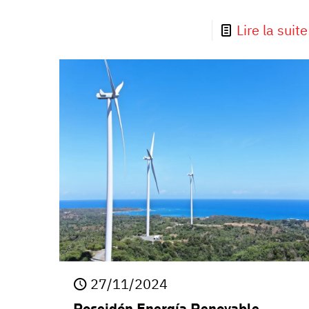
Lire la suite
27/11/2024