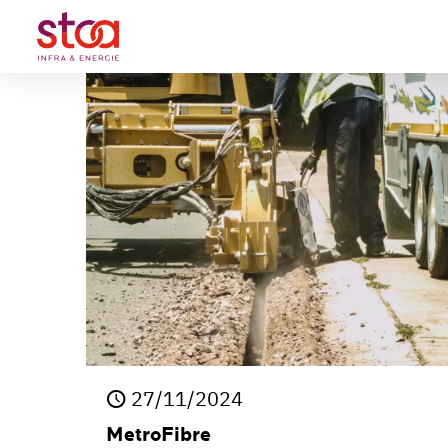
27/11/2024
MetroFibre