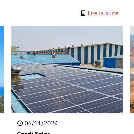
Lire la suite
06/11/2024