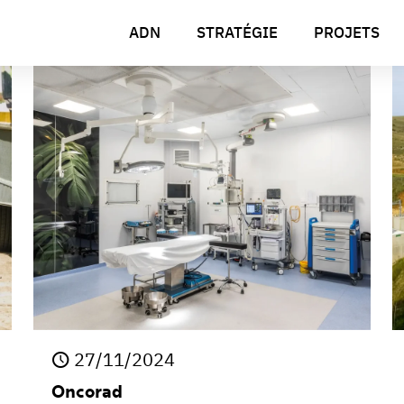
ADN
STRATÉGIE
PROJETS
27/11/2024
Oncorad