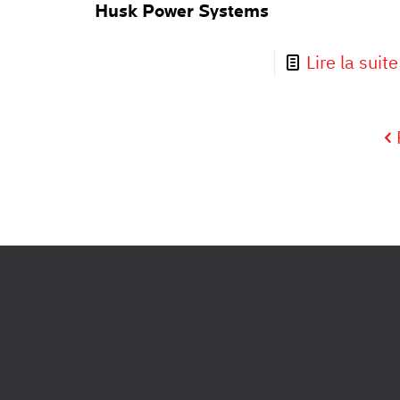
Husk Power Systems
Lire la suite