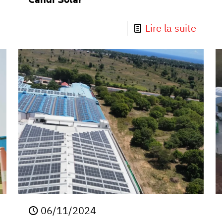
Candi Solar
Lire la suite
06/11/2024