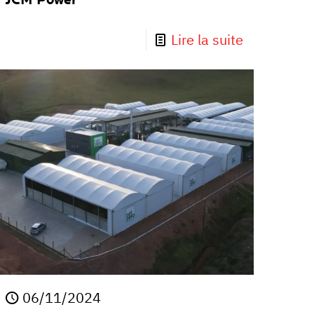
JCM Power
Lire la suite
06/11/2024