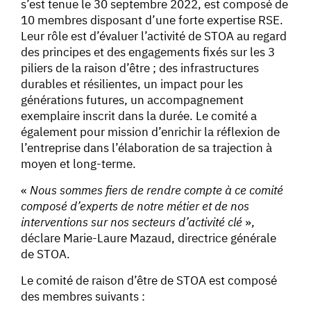
s’est tenue le 30 septembre 2022, est composé de
10 membres disposant d’une forte expertise RSE.
Leur rôle est d’évaluer l’activité de STOA au regard
des principes et des engagements fixés sur les 3
piliers de la raison d’être ; des infrastructures
durables et résilientes, un impact pour les
générations futures, un accompagnement
exemplaire inscrit dans la durée. Le comité a
également pour mission d’enrichir la réflexion de
l’entreprise dans l’élaboration de sa trajection à
moyen et long-terme.
«
Nous sommes fiers de rendre compte à ce comité
composé d’experts de notre métier et de nos
interventions sur nos secteurs d’activité clé
»,
déclare Marie-Laure Mazaud, directrice générale
de STOA.
Le comité de raison d’être de STOA est composé
des membres suivants :