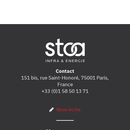
Contact
151 bis, rue Saint-Honoré, 75001 Paris,
France
+33 (0)1 58 50 13 71
Nous écrire