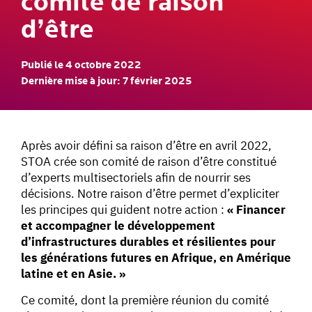
comité de raison
d’être
Publié le 4 octobre 2022
Dernière mise à jour: 7 février 2025
Après avoir défini sa raison d’être en avril 2022,
STOA crée son comité de raison d’être constitué
d’experts multisectoriels afin de nourrir ses
décisions. Notre raison d’être permet d’expliciter
les principes qui guident notre action :
« Financer
et accompagner le développement
d’infrastructures durables et résilientes pour
les générations futures en Afrique, en Amérique
latine et en Asie. »
Ce comité, dont la première réunion du comité