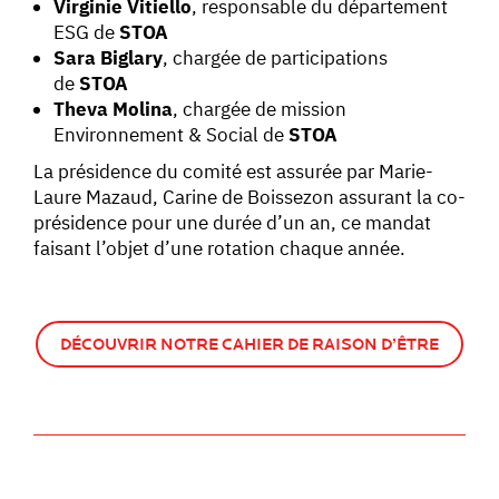
Virginie Vitiello
, responsable du département
ESG de
STOA
Sara Biglary
, chargée de participations
de
STOA
Theva Molina
, chargée de mission
Environnement & Social de
STOA
La présidence du comité est assurée par Marie-
Laure Mazaud, Carine de Boissezon assurant la co-
présidence pour une durée d’un an, ce mandat
faisant l’objet d’une rotation chaque année.
DÉCOUVRIR NOTRE CAHIER DE RAISON D’ÊTRE