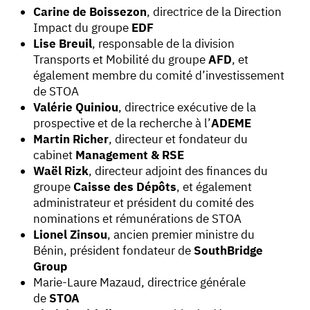
Carine de Boissezon
, directrice de la Direction
Impact du groupe
EDF
Lise Breuil
, responsable de la division
Transports et Mobilité du groupe
AFD
, et
également membre du comité d’investissement
de STOA
Valérie Quiniou
, directrice exécutive de la
prospective et de la recherche à l’
ADEME
Martin Richer
, directeur et fondateur du
cabinet
Management & RSE
Waël Rizk
, directeur adjoint des finances du
groupe
Caisse des Dépôts
, et également
administrateur et président du comité des
nominations et rémunérations de STOA
Lionel Zinsou
, ancien premier ministre du
Bénin, président fondateur de
SouthBridge
Group
Marie-Laure Mazaud, directrice générale
de
STOA