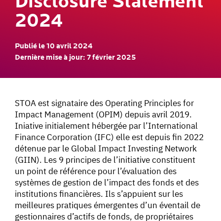
Disclosure Statement
2024
Publié le 10 avril 2024
Dernière mise à jour: 7 février 2025
STOA est signataire des Operating Principles for
Impact Management (OPIM) depuis avril 2019.
Iniative initialement hébergée par l’International
Finance Corporation (IFC) elle est depuis fin 2022
détenue par le Global Impact Investing Network
(GIIN). Les 9 principes de l’initiative constituent
un point de référence pour l’évaluation des
systèmes de gestion de l’impact des fonds et des
institutions financières. Ils s’appuient sur les
meilleures pratiques émergentes d’un éventail de
gestionnaires d’actifs de fonds, de propriétaires