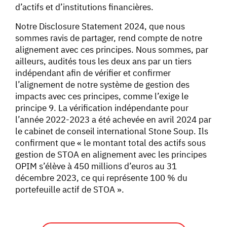
d’actifs et d’institutions financières.
Notre Disclosure Statement 2024, que nous
sommes ravis de partager, rend compte de notre
alignement avec ces principes. Nous sommes, par
ailleurs, audités tous les deux ans par un tiers
indépendant afin de vérifier et confirmer
l’alignement de notre système de gestion des
impacts avec ces principes, comme l’exige le
principe 9. La vérification indépendante pour
l’année 2022-2023 a été achevée en avril 2024 par
le cabinet de conseil international Stone Soup. Ils
confirment que « le montant total des actifs sous
gestion de STOA en alignement avec les principes
OPIM s’élève à 450 millions d’euros au 31
décembre 2023, ce qui représente 100 % du
portefeuille actif de STOA ».