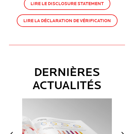
LIRE LE DISCLOSURE STATEMENT
LIRE LA DÉCLARATION DE VÉRIFICATION
DERNIÈRES
ACTUALITÉS