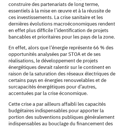
construire des partenariats de long terme,
essentiels à la mise en œuvre et à la réussite de
ces investissements. La crise sanitaire et les
dernières évolutions macroéconomiques rendent
en effet plus difficile l’identification de projets
bancables et prioritaires pour les pays de la zone.
En effet, alors que l’énergie représente 66 % des
opportunités analysées par STOA et de ses
réalisations, le développement de projets
énergétiques devrait ralentir sur le continent en
raison de la saturation des réseaux électriques de
certains pays en énergies renouvelables et de
surcapacités énergétiques pour d’autres,
accentuées par la crise économique.
Cette crise a par ailleurs affaibli les capacités
budgétaires indispensables pour apporter la
portion des subventions publiques généralement
indispensables au bouclage du financement des