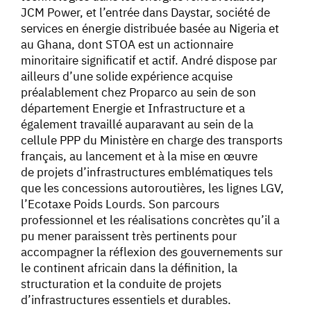
JCM Power, et l’entrée dans Daystar, société de
services en énergie distribuée basée au Nigeria et
au Ghana, dont STOA est un actionnaire
minoritaire significatif et actif. André dispose par
ailleurs d’une solide expérience acquise
préalablement chez Proparco au sein de son
département Energie et Infrastructure et a
également travaillé auparavant au sein de la
cellule PPP du Ministère en charge des transports
français, au lancement et à la mise en œuvre
de projets d’infrastructures emblématiques tels
que les concessions autoroutières, les lignes LGV,
l’Ecotaxe Poids Lourds. Son parcours
professionnel et les réalisations concrètes qu’il a
pu mener paraissent très pertinents pour
accompagner la réflexion des gouvernements sur
le continent africain dans la définition, la
structuration et la conduite de projets
d’infrastructures essentiels et durables.