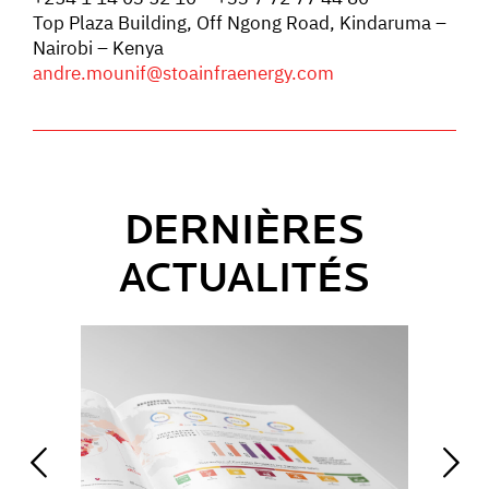
Top Plaza Building, Off Ngong Road, Kindaruma –
Nairobi – Kenya
andre.mounif@stoainfraenergy.com
DERNIÈRES
ACTUALITÉS