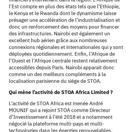
l’Est compte en plus des états tels que l’Ethiopie,
le Kenya et le Rwanda dont le dynamisme laisse
présager une accélération de l’industrialisation et
donc un renforcement des moyens pour financer
des infrastructures. Nairobi est également un
excellent hub aérien grâce aux nombreuses
connexions régionales et internationales qui y sont
déployées quotidiennement. Enfin, l’Afrique de
l’Ouest et l’Afrique centrale restent relativement
accessibles depuis Paris. Nairobi apparait donc
comme un des meilleurs compléments à la
localisation parisienne du siège de STOA.
Qui mène l’activité de STOA Africa Limited ?
L’activité de STOA Africa est menée André
MOUNIF qui a rejoint STOA comme Directeur
d’Investissement à l’été 2018 et a notamment
négocié la plateforme multi-pays et multi-
technologies dans les énergies renouvelables,