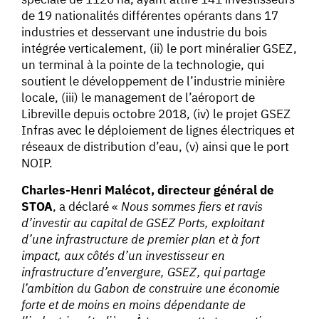
de 19 nationalités différentes opérants dans 17
industries et desservant une industrie du bois
intégrée verticalement, (ii) le port minéralier GSEZ,
un terminal à la pointe de la technologie, qui
soutient le développement de l’industrie minière
locale, (iii) le management de l’aéroport de
Libreville depuis octobre 2018, (iv) le projet GSEZ
Infras avec le déploiement de lignes électriques et
réseaux de distribution d’eau, (v) ainsi que le port
NOIP.
Charles-Henri Malécot, directeur général de
STOA
, a déclaré «
Nous sommes fiers et ravis
d’investir au capital de GSEZ Ports, exploitant
d’une infrastructure de premier plan et à fort
impact, aux côtés d’un investisseur en
infrastructure d’envergure, GSEZ, qui partage
l’ambition du Gabon de construire une économie
forte et de moins en moins dépendante de