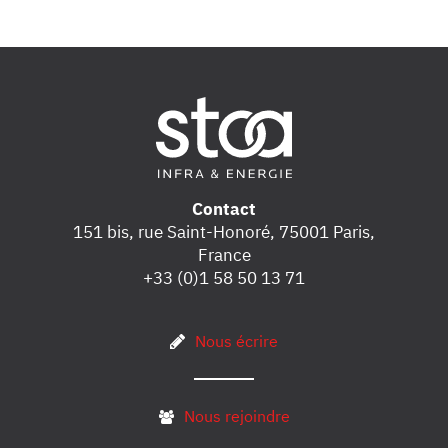
Contact
151 bis, rue Saint-Honoré, 75001 Paris,
France
+33 (0)1 58 50 13 71
Nous écrire
Nous rejoindre