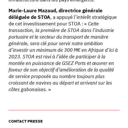
Marie-Laure Mazaud, directrice générale
déléguée de STOA
, a appuyé l’intérêt stratégique
de cet investissement pour STOA : «
Cette
transaction, la première de STOA dans l’industrie
portuaire et le secteur du transport de manière
générale, sera clé pour servir notre ambition
d’investir un minimum de 300 M€ en Afrique d’ici à
2023. STOA est ravi à l’idée de participer à la
montée en puissance de GSEZ Ports et œuvrer en
faveur de son objectif d’amélioration de la qualité
de service proposée au nombre toujours plus
croissant de navires au départ et arrivant sur les
côtes gabonaises.
»
CONTACT PRESSE