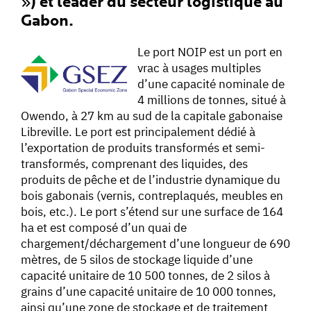
») et leader du secteur logistique au
Gabon.
Le port NOIP est un port en
vrac à usages multiples
d’une capacité nominale de
4 millions de tonnes, situé à
Owendo, à 27 km au sud de la capitale gabonaise
Libreville. Le port est principalement dédié à
l’exportation de produits transformés et semi-
transformés, comprenant des liquides, des
produits de pêche et de l’industrie dynamique du
bois gabonais (vernis, contreplaqués, meubles en
bois, etc.). Le port s’étend sur une surface de 164
ha et est composé d’un quai de
chargement/déchargement d’une longueur de 690
mètres, de 5 silos de stockage liquide d’une
capacité unitaire de 10 500 tonnes, de 2 silos à
grains d’une capacité unitaire de 10 000 tonnes,
ainsi qu’une zone de stockage et de traitement