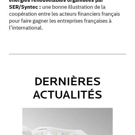
SER/Syntec :
une bonne illustration de la
coopération entre les acteurs financiers français
pour faire gagner les entreprises françaises à
l’international.
DERNIÈRES
ACTUALITÉS