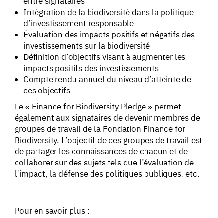
entre signataires
Intégration de la biodiversité dans la politique
d’investissement responsable
Évaluation des impacts positifs et négatifs des
investissements sur la biodiversité
Définition d’objectifs visant à augmenter les
impacts positifs des investissements
Compte rendu annuel du niveau d’atteinte de
ces objectifs
Le « Finance for Biodiversity Pledge » permet
également aux signataires de devenir membres de
groupes de travail de la Fondation Finance for
Biodiversity. L’objectif de ces groupes de travail est
de partager les connaissances de chacun et de
collaborer sur des sujets tels que l’évaluation de
l’impact, la défense des politiques publiques, etc.
Pour en savoir plus :