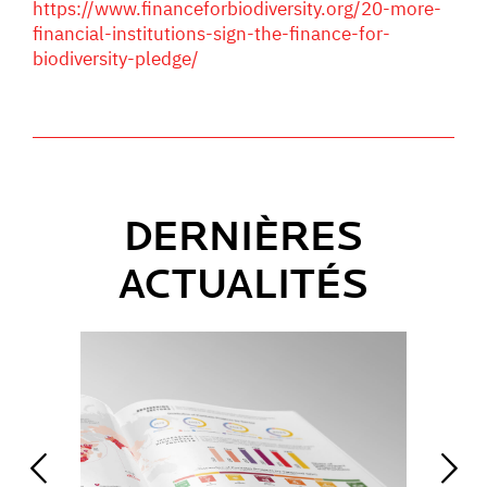
https://www.financeforbiodiversity.org/20-more-
financial-institutions-sign-the-finance-for-
biodiversity-pledge/
DERNIÈRES
ACTUALITÉS