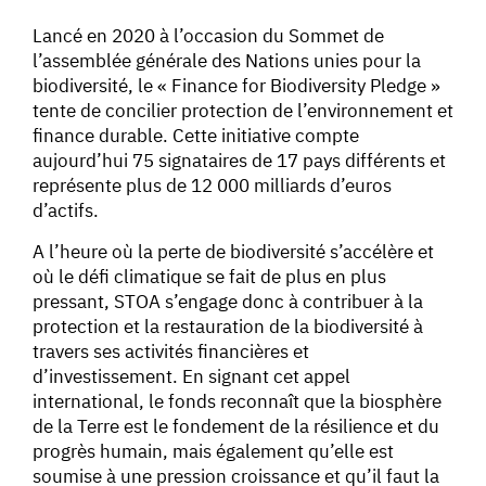
Lancé en 2020 à l’occasion du Sommet de
l’assemblée générale des Nations unies pour la
biodiversité, le « Finance for Biodiversity Pledge »
tente de concilier protection de l’environnement et
finance durable. Cette initiative compte
aujourd’hui 75 signataires de 17 pays différents et
représente plus de 12 000 milliards d’euros
d’actifs.
A l’heure où la perte de biodiversité s’accélère et
où le défi climatique se fait de plus en plus
pressant, STOA s’engage donc à contribuer à la
protection et la restauration de la biodiversité à
travers ses activités financières et
d’investissement. En signant cet appel
international, le fonds reconnaît que la biosphère
de la Terre est le fondement de la résilience et du
progrès humain, mais également qu’elle est
soumise à une pression croissance et qu’il faut la