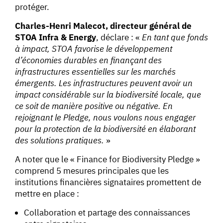
protéger.
Charles-Henri Malecot, directeur général de
STOA Infra & Energy
, déclare : «
En tant que fonds
à impact, STOA favorise le développement
d’économies durables en finançant des
infrastructures essentielles sur les marchés
émergents. Les infrastructures peuvent avoir un
impact considérable sur la biodiversité locale, que
ce soit de manière positive ou négative. En
rejoignant le Pledge, nous voulons nous engager
pour la protection de la biodiversité en élaborant
des solutions pratiques.
»
A noter que le « Finance for Biodiversity Pledge »
comprend 5 mesures principales que les
institutions financières signataires promettent de
mettre en place :
Collaboration et partage des connaissances