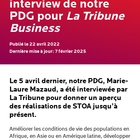
interview de notre
PDG pour
La Tribune
Business
Publié le 22 avril 2022
Dernière mise à jour: 7 février 2025
Le 5 avril dernier, notre PDG, Marie-
Laure Mazaud, a été interviewée par
La Tribune pour donner un aperçu
des réalisations de STOA jusqu’à
présent.
Améliorer les conditions de vie des populations en
Afrique, en Asie ou en Amérique latine, développer