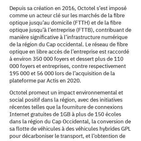
Depuis sa création en 2016, Octotel s’est imposé
comme un acteur clé sur les marchés de la fibre
optique jusqu’au domicile (FTTH) et de la fibre
optique jusqu’à l’entreprise (FTTB), contribuant de
manière significative à l’infrastructure numérique
de la région du Cap occidental. Le réseau de fibre
optique en libre accès de l’entreprise est raccordé
à environ 350 000 foyers et dessert plus de 110
000 foyers et entreprises, contre respectivement
195 000 et 56 000 lors de l’acquisition de la
plateforme par Actis en 2020.
Octotel promeut un impact environnemental et
social positif dans la région, avec des initiatives
récentes telles que la fourniture de connexions
Internet gratuites de 1GB à plus de 150 écoles
dans la région du Cap Occidental, la conversion de
sa flotte de véhicules à des véhicules hybrides GPL
pour décarboniser le transport, et l’obtention de