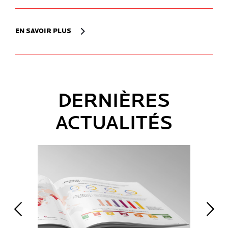
EN SAVOIR PLUS
DERNIÈRES
ACTUALITÉS