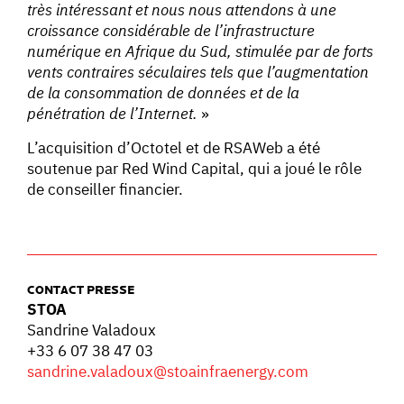
très intéressant et nous nous attendons à une
croissance considérable de l’infrastructure
numérique en Afrique du Sud, stimulée par de forts
vents contraires séculaires tels que l’augmentation
de la consommation de données et de la
pénétration de l’Internet.
»
L’acquisition d’Octotel et de RSAWeb a été
soutenue par Red Wind Capital, qui a joué le rôle
de conseiller financier.
CONTACT PRESSE
STOA
Sandrine Valadoux
+33 6 07 38 47 03
sandrine.valadoux@stoainfraenergy.com