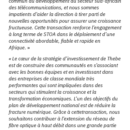
commun du développement du secteur sud-africain
des télécommunications, et nous sommes
impatients d’aider la direction à tirer parti de
nouvelles opportunités pour assurer une croissance
fructueuse. Cette transaction renforce l’engagement
à long terme de STOA dans le déploiement d’une
connectivité abordable, fiable et rapide en
Afrique
. »
« Le cœur de la stratégie d’investissement de Thebe
est de construire des communautés en s’associant
avec les bonnes équipes et en investissant dans
des entreprises de classe mondiale très
performantes qui sont impliquées dans des
secteurs qui stimulent la croissance et la
transformation économiques. L’un des objectifs du
plan de développement national est de réduire la
fracture numérique. Grâce à cette
transaction, nous
souhaitons contribuer à l’extension du réseau de
fibre optique à haut débit dans une grande partie