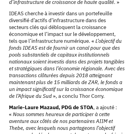
d’infrastructure de croissance de haute qualité
. »
IDEAS cherche à investir dans un portefeuille
diversifié d’actifs d’infrastructure dans des
secteurs clés qui débloquent la croissance
économique et l’impact sur le développement,
tels que l’infrastructure numérique. «
L’objectif du
fonds IDEAS est de fournir un canal pour que des
pools substantiels de capitaux institutionnels
nationaux soient investis dans des projets tangibles
et stratégiques dans l’économie régionale. Avec des
transactions clôturées depuis 2018 atteignant
maintenant plus de 15 milliards de ZAR, le fonds a
un impact significatif sur la croissance économique
de l’Afrique du Sud
», a conclu Thor Corry.
Marie-Laure Mazaud, PDG de STOA
, a ajouté :
«
Nous sommes heureux de participer à cette
aventure aux côtés de nos partenaires AIIM et
Thebe, avec lesquels nous partageons l’objectif