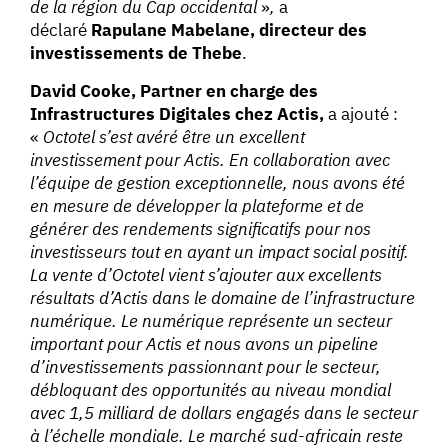
de la région du Cap occidental
»
,
a
déclaré
Rapulane Mabelane, directeur des
investissements de Thebe
.
David Cooke, Partner en charge des
Infrastructures Digitales chez Actis,
a ajouté :
«
Octotel s’est avéré être un excellent
investissement pour Actis. En collaboration avec
l’équipe de gestion exceptionnelle, nous avons été
en mesure de développer la plateforme et de
générer des rendements significatifs pour nos
investisseurs tout en ayant un impact social positif.
La vente d’Octotel vient s’ajouter aux excellents
résultats d’Actis dans le domaine de l’infrastructure
numérique. Le numérique représente un secteur
important pour Actis et nous avons un pipeline
d’investissements passionnant pour le secteur,
débloquant des opportunités au niveau mondial
avec 1,5 milliard de dollars engagés dans le secteur
à l’échelle mondiale. Le marché sud-africain reste