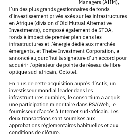
Managers (AIIM),
l’un des plus grands gestionnaires de fonds
d’investissement privés axés sur les infrastructures
en Afrique (division d’Old Mutual Alternative
Investments), composé également de STOA,
fonds à impact de premier plan dans les
infrastructures et l’énergie dédié aux marchés
émergents, et Thebe Investment Corporation, a
annoncé aujourd’hui la signature d’un accord pour
acquérir l’opérateur de pointe de réseau de fibre
optique sud-africain, Octotel.
En plus de cette acquisition auprès d’Actis, un
investisseur mondial leader dans les
infrastructures durables, le consortium a acquis
une participation minoritaire dans RSAWeb, le
fournisseur d’accès à Internet sud-africain. Les
deux transactions sont soumises aux
approbations réglementaires habituelles et aux
conditions de clôture.