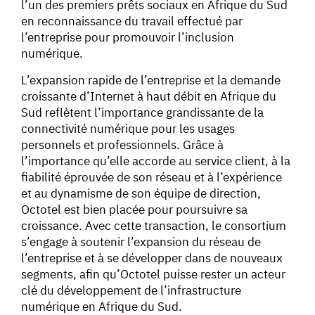
l’un des premiers prêts sociaux en Afrique du Sud
en reconnaissance du travail effectué par
l’entreprise pour promouvoir l’inclusion
numérique.
L’expansion rapide de l’entreprise et la demande
croissante d’Internet à haut débit en Afrique du
Sud reflètent l’importance grandissante de la
connectivité numérique pour les usages
personnels et professionnels. Grâce à
l’importance qu’elle accorde au service client, à la
fiabilité éprouvée de son réseau et à l’expérience
et au dynamisme de son équipe de direction,
Octotel est bien placée pour poursuivre sa
croissance. Avec cette transaction, le consortium
s’engage à soutenir l’expansion du réseau de
l’entreprise et à se développer dans de nouveaux
segments, afin qu’Octotel puisse rester un acteur
clé du développement de l’infrastructure
numérique en Afrique du Sud.