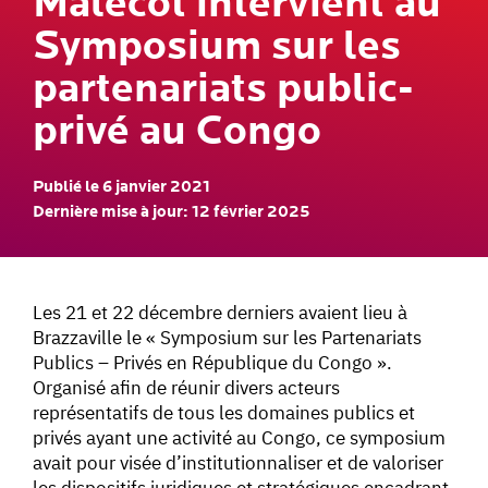
Malécot intervient au
Symposium sur les
partenariats public-
privé au Congo
Publié le 6 janvier 2021
Dernière mise à jour: 12 février 2025
Les 21 et 22 décembre derniers avaient lieu à
Brazzaville le « Symposium sur les Partenariats
Publics – Privés en République du Congo ».
Organisé afin de réunir divers acteurs
représentatifs de tous les domaines publics et
privés ayant une activité au Congo, ce symposium
avait pour visée d’institutionnaliser et de valoriser
les dispositifs juridiques et stratégiques encadrant