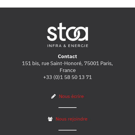
Contact
151 bis, rue Saint-Honoré, 75001 Paris,
France
+33 (0)1 58 50 13 71
Nous écrire
Nous rejoindre