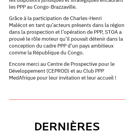
les PPP au Congo-Brazzaville.
Grâce à la participation de Charles-Henri
Malécot en tant qu’acteurs présents dans la région
dans la prospection et l’opération de PPP, STOA a
prouvé le rôle moteur qu’il pouvait détenir dans la
conception du cadre PPP d’un pays ambitieux
comme la République du Congo.
Encore merci au Centre de Prospective pour le
Développement (CEPROD) et au Club PPP
MedAfrique pour leur invitation et leur accueil !
DERNIÈRES